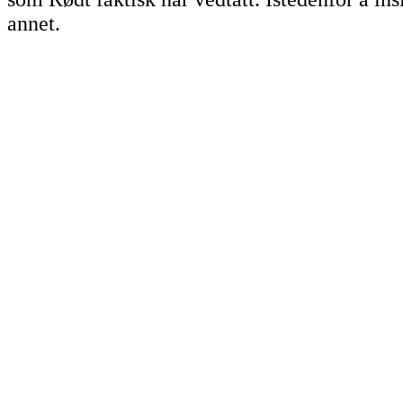
annet.